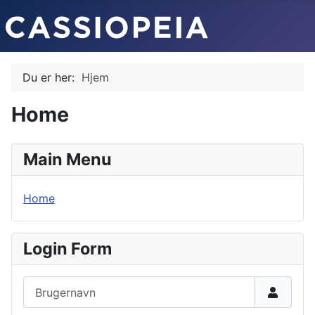
Du er her:
Hjem
Home
Main Menu
Home
Login Form
Brugernavn