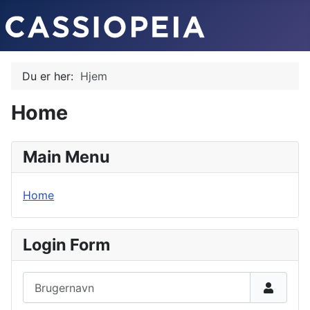
Du er her:
Hjem
Home
Main Menu
Home
Login Form
Brugernavn